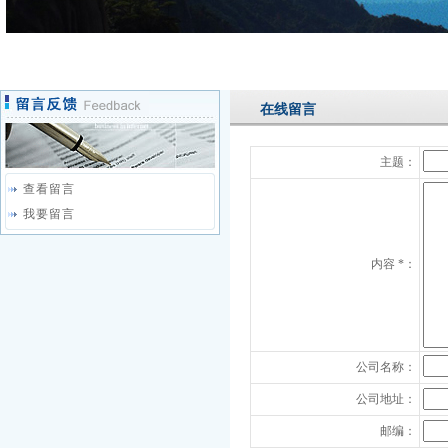
在线留言
主题：
查看留言
我要留言
内容 *：
公司名称：
公司地址：
邮编：