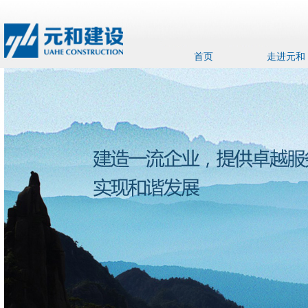
首页
走进元和