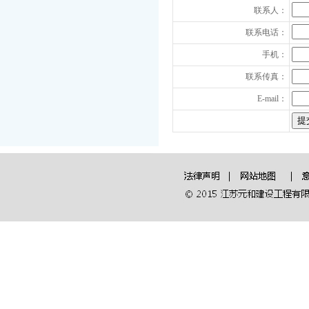
联系人：
联系电话：
手机：
联系传真：
E-mail：